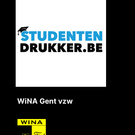
WiNA Gent vzw