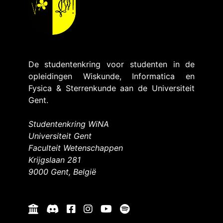
De studentenkring voor studenten in de
opleidingen Wiskunde, Informatica en
Fysica & Sterrenkunde aan de Universiteit
Gent.
Studentenkring WiNA
Universiteit Gent
Faculteit Wetenschappen
Krijgslaan 281
9000 Gent, België