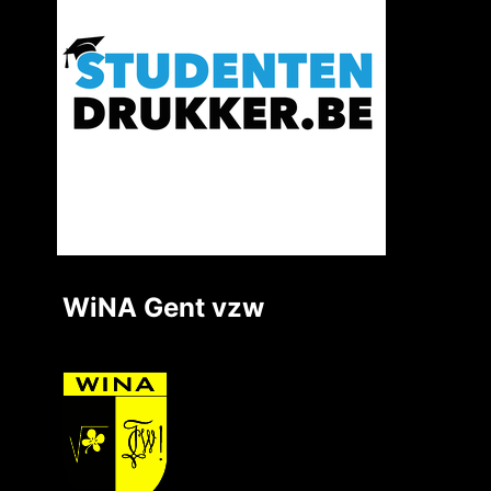
WiNA Gent vzw