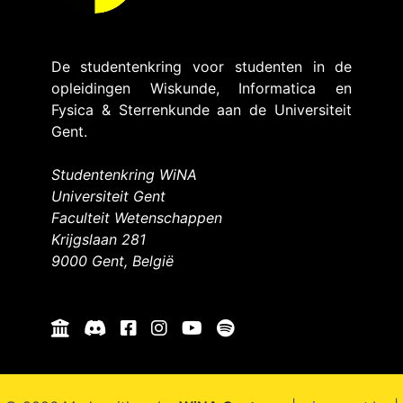
De studentenkring voor studenten in de
opleidingen Wiskunde, Informatica en
Fysica & Sterrenkunde aan de Universiteit
Gent.
Studentenkring WiNA
Universiteit Gent
Faculteit Wetenschappen
Krijgslaan 281
9000 Gent, België