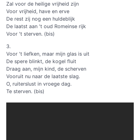
Zal voor de heilige vrijheid zijn
Voor vrijheid, have en erve
De rest zij nog een huldeblijk
De laatst aan 't oud Romeinse rijk
Voor 't sterven. (bis)
3.
Voor 't liefken, maar mijn glas is uit
De spere blinkt, de kogel fluit
Draag aan, mijn kind, de scherven
Vooruit nu naar de laatste slag.
O, ruiterslust in vroege dag.
Te sterven. (bis)