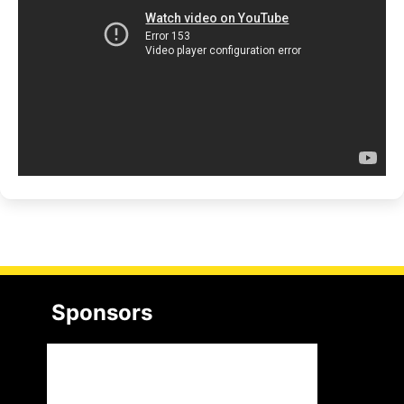
Sponsors