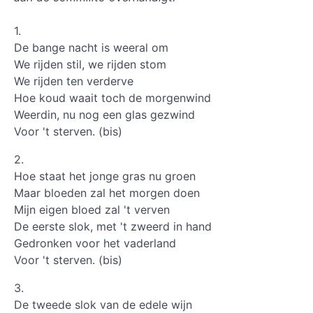
1.
De bange nacht is weeral om
We rijden stil, we rijden stom
We rijden ten verderve
Hoe koud waait toch de morgenwind
Weerdin, nu nog een glas gezwind
Voor 't sterven. (bis)
2.
Hoe staat het jonge gras nu groen
Maar bloeden zal het morgen doen
Mijn eigen bloed zal 't verven
De eerste slok, met 't zweerd in hand
Gedronken voor het vaderland
Voor 't sterven. (bis)
3.
De tweede slok van de edele wijn