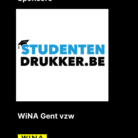
WiNA Gent vzw