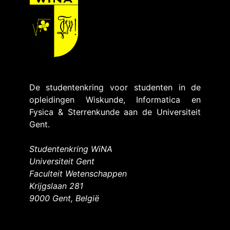
De studentenkring voor studenten in de
opleidingen Wiskunde, Informatica en
Fysica & Sterrenkunde aan de Universiteit
Gent.
Studentenkring WiNA
Universiteit Gent
Faculteit Wetenschappen
Krijgslaan 281
9000 Gent, België