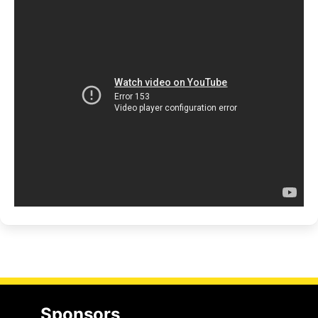
Sponsors