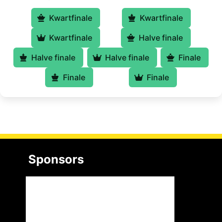
Kwartfinale
Kwartfinale
Kwartfinale
Halve finale
Halve finale
Halve finale
Finale
Finale
Finale
Sponsors