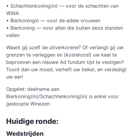
• Schachtenkoning(in) — voor de schachten van
WiNA
• Bierkoningin — voor de edele vrouwen
• Bierkoning — voor allen die buiten deze standen
vallen
Waant gij uzelf de uitverkorene? Of verlangt gij uw
grenzen te verleggen en (kosteloos!) uw keel te
beproeven een nieuwe Ad fundum tijd te vestigen?
Toont dan uw moed, verheft uw beker, en verdedigt
uw eer!
Opgelet: deelname aan
Bierkoning(in)/Schachtenkoning(in) is enkel voor
gedoopte Winezen
Huidige ronde:
Wedstrijden