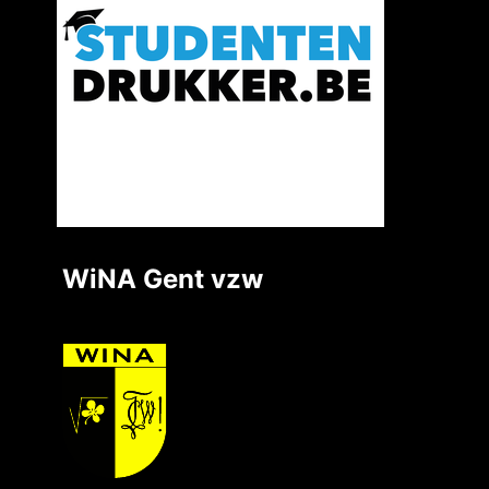
WiNA Gent vzw