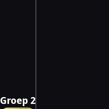
Groep 2